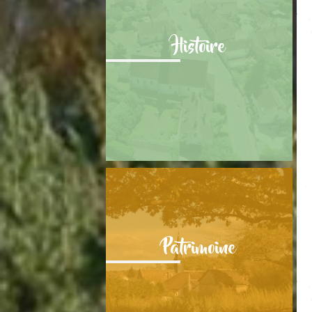
Histoire
Patrimoine