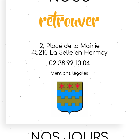
retrouver
2, Place de la Mairie
45210 La Selle en Hermoy
02 38 92 10 04
Mentions légales
NOS JOURS