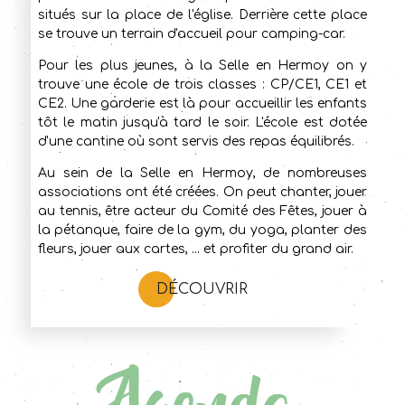
situés sur la place de l'église. Derrière cette place
se trouve un terrain d'accueil pour camping-car.
Pour les plus jeunes, à la Selle en Hermoy on y
trouve une école de trois classes : CP/CE1, CE1 et
CE2. Une garderie est là pour accueillir les enfants
tôt le matin jusqu'à tard le soir. L'école est dotée
d'une cantine où sont servis des repas équilibrés.
Au sein de la Selle en Hermoy, de nombreuses
associations ont été créées. On peut chanter, jouer
au tennis, être acteur du Comité des Fêtes, jouer à
la pétanque, faire de la gym, du yoga, planter des
fleurs, jouer aux cartes, ... et profiter du grand air.
DÉCOUVRIR