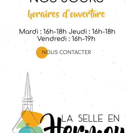
horaires d'ouverture
Mardi : 16h-18h Jeudi : 16h-18h
Vendredi : 16h-19h
NOUS CONTACTER