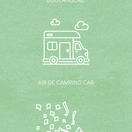
AIR DE CAMPING
CAR