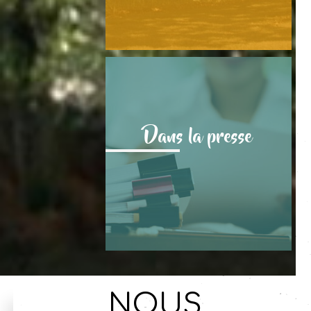
Dans la presse
NOUS