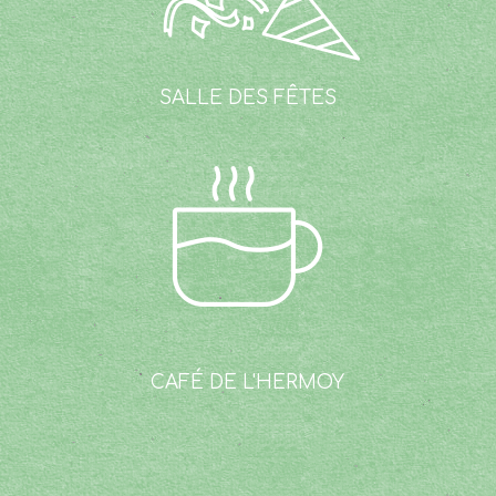
salle des fêtes
CAFÉ DE
L'HERMOY