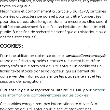
elles sont traitées, dans le respect des normes, règlements et
textes en vigueur.
Néanmoins et conformément à l’article 5 du RGPD, certaines
données à caractère personnel pourront être “conservées
pour des durées plus longues dans la mesure où elles seront
traitées exclusivement à des fins archivistiques dans l’intérêt
public, à des fins de recherche scientifique ou historique ou à
des fins statistiques”.
COOKIES :
Pour une utilisation optimale du site,
www.laselleenhermoy.fr
utilise des fichiers appelés « cookies », susceptibles d'être
enregistrés sur le terminal de l'utilisateur. Un cookie est un
fichier texte stocké par le navigateur, qui lui permet de
conserver des informations entre les pages internet et les
sessions de navigation.
L'utilisateur peut se reporter au site de la CNIL pour
obtenir
des informations complémentaires sur les cookies
Ces cookies enregistrent des informations relatives à la
navigation de l'utilisateur sur le site, et stockent des