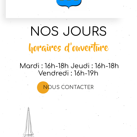
NOS JOURS
horaires d'ouverture
Mardi : 16h-18h Jeudi : 16h-18h
Vendredi : 16h-19h
NOUS CONTACTER