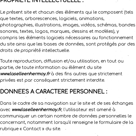
PROPRIETE INTELLECTUELLE :
Le présent site et chacun des éléments qui le composent (tels
que textes, arborescences, logiciels, animations,
photographies, illustrations, images, vidéos, schémas, bandes
sonores, textes, logos, marques, dessins et modèles), y
compris les éléments logiciels nécessaires au fonctionnement
du site ainsi que les bases de données, sont protégés par des
droits de propriété intellectuelle.
Toute reproduction, diffusion et/ou utilisation, en tout ou
partie, de toute information ou élément du site
www.laselleenhermoy.fr
à des fins autres que strictement
privées est par conséquent strictement interdite.
DONNEES A CARACTERE PERSONNEL :
Dans le cadre de sa navigation sur le site et de ses échanges
avec
www.laselleenhermoy.fr
, l'utilisateur est amené à
communiquer un certain nombre de données personnelles le
concernant, notamment lorsqu'il renseigne le formulaire de la
rubrique « Contact » du site.