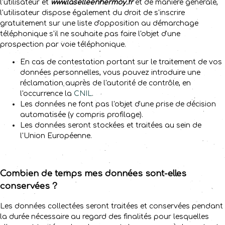
l'utilisateur et
www.laselleenhermoy.fr
et de manière générale,
l'utilisateur dispose également du droit de s'inscrire
gratuitement sur une liste d'opposition au démarchage
téléphonique s'il ne souhaite pas faire l'objet d'une
prospection par voie téléphonique.
En cas de contestation portant sur le traitement de vos
données personnelles, vous pouvez introduire une
réclamation auprès de l'autorité de contrôle, en
l'occurrence la
CNIL
.
Les données ne font pas l'objet d'une prise de décision
automatisée (y compris profilage).
Les données seront stockées et traitées au sein de
l'Union Européenne.
Combien de temps mes données sont-elles
conservées ?
Les données collectées seront traitées et conservées pendant
la durée nécessaire au regard des finalités pour lesquelles