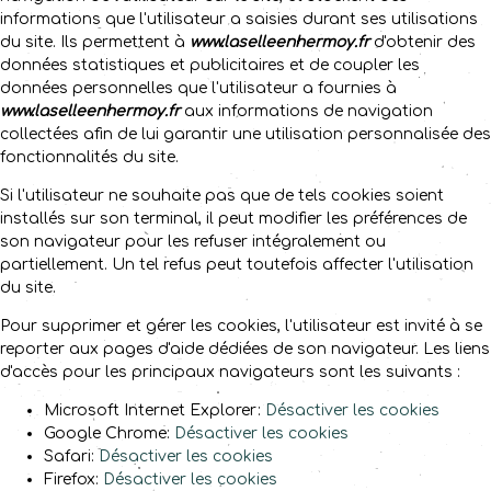
informations que l'utilisateur a saisies durant ses utilisations
du site. Ils permettent à
www.laselleenhermoy.fr
d'obtenir des
données statistiques et publicitaires et de coupler les
données personnelles que l'utilisateur a fournies à
www.laselleenhermoy.fr
aux informations de navigation
collectées afin de lui garantir une utilisation personnalisée des
fonctionnalités du site.
Si l'utilisateur ne souhaite pas que de tels cookies soient
installés sur son terminal, il peut modifier les préférences de
son navigateur pour les refuser intégralement ou
partiellement. Un tel refus peut toutefois affecter l'utilisation
du site.
Pour supprimer et gérer les cookies, l'utilisateur est invité à se
reporter aux pages d'aide dédiées de son navigateur. Les liens
d'accès pour les principaux navigateurs sont les suivants :
Microsoft Internet Explorer:
Désactiver les cookies
Google Chrome:
Désactiver les cookies
Safari:
Désactiver les cookies
Firefox:
Désactiver les cookies