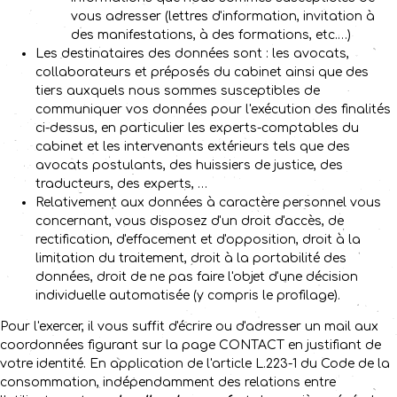
vous adresser (lettres d'information, invitation à
des manifestations, à des formations, etc.…)
Les destinataires des données sont : les avocats,
collaborateurs et préposés du cabinet ainsi que des
tiers auxquels nous sommes susceptibles de
communiquer vos données pour l'exécution des finalités
ci-dessus, en particulier les experts-comptables du
cabinet et les intervenants extérieurs tels que des
avocats postulants, des huissiers de justice, des
traducteurs, des experts, …
Relativement aux données à caractère personnel vous
concernant, vous disposez d'un droit d'accès, de
rectification, d'effacement et d'opposition, droit à la
limitation du traitement, droit à la portabilité des
données, droit de ne pas faire l'objet d'une décision
individuelle automatisée (y compris le profilage).
Pour l'exercer, il vous suffit d'écrire ou d'adresser un mail aux
coordonnées figurant sur la page CONTACT en justifiant de
votre identité. En application de l'article L.223-1 du Code de la
consommation, indépendamment des relations entre