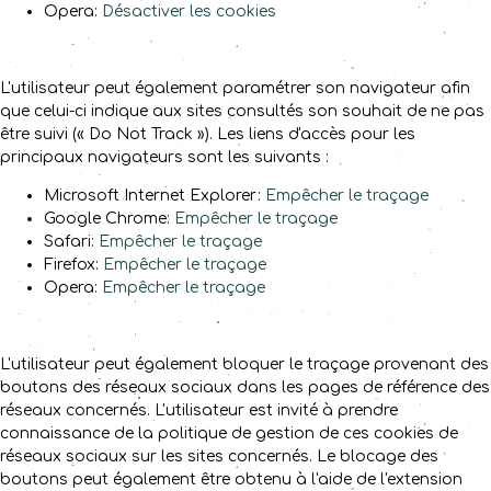
Opera:
Désactiver les cookies
L'utilisateur peut également paramétrer son navigateur afin
que celui-ci indique aux sites consultés son souhait de ne pas
être suivi (« Do Not Track »). Les liens d'accès pour les
principaux navigateurs sont les suivants :
Microsoft Internet Explorer:
Empêcher le traçage
Google Chrome:
Empêcher le traçage
Safari:
Empêcher le traçage
Firefox:
Empêcher le traçage
Opera:
Empêcher le traçage
L'utilisateur peut également bloquer le traçage provenant des
boutons des réseaux sociaux dans les pages de référence des
réseaux concernés. L'utilisateur est invité à prendre
connaissance de la politique de gestion de ces cookies de
réseaux sociaux sur les sites concernés. Le blocage des
boutons peut également être obtenu à l'aide de l'extension