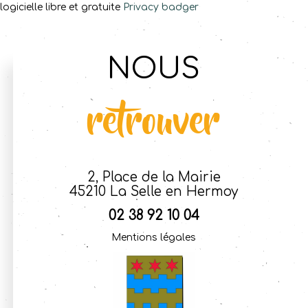
logicielle libre et gratuite
Privacy badger
NOUS
retrouver
2, Place de la Mairie
45210 La Selle en Hermoy
02 38 92 10 04
Mentions légales