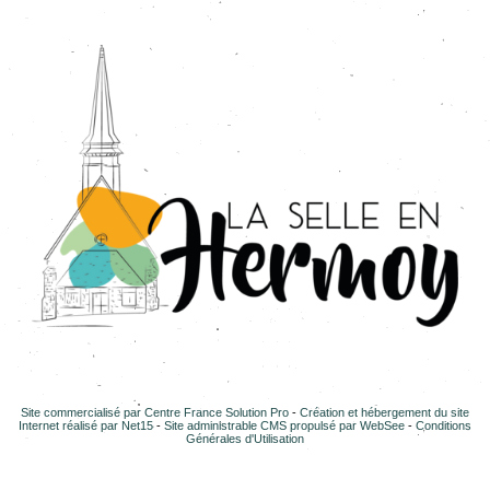
Site commercialisé par Centre France Solution Pro
-
Création et hébergement du site
Internet réalisé par Net15
-
Site administrable CMS propulsé par WebSee
-
Conditions
Générales d'Utilisation