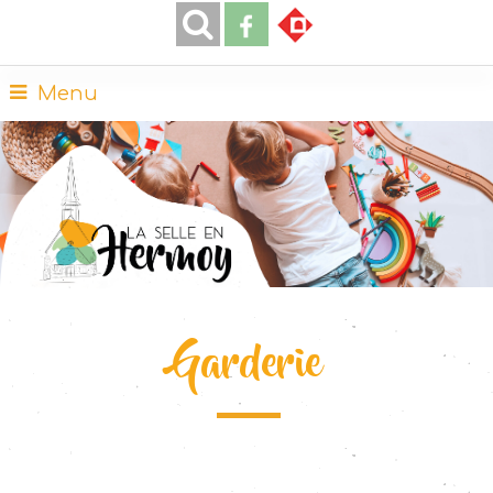
Menu
Garderie