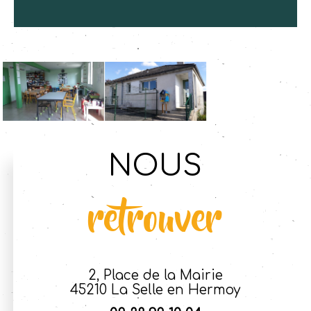
NOUS
retrouver
2, Place de la Mairie
45210 La Selle en Hermoy