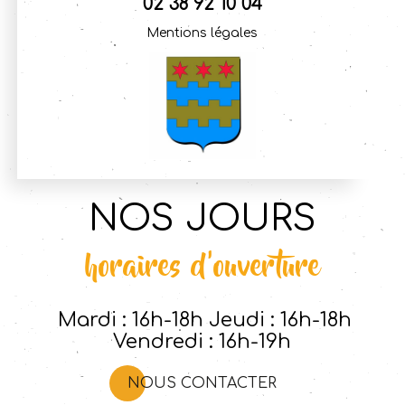
02 38 92 10 04
Mentions légales
NOS JOURS
horaires d'ouverture
Mardi : 16h-18h Jeudi : 16h-18h
Vendredi : 16h-19h
NOUS CONTACTER