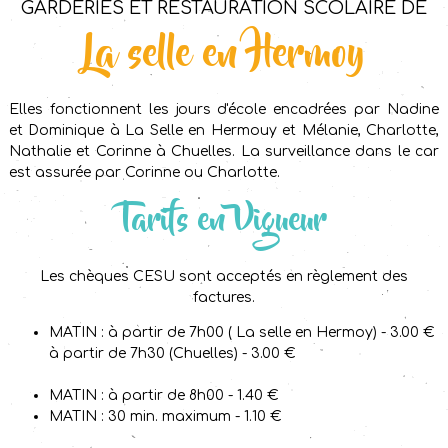
Garderies et restauration scolaire de
La selle en Hermoy
Elles fonctionnent les jours d'école encadrées par Nadine
et Dominique à La Selle en Hermouy et Mélanie, Charlotte,
Nathalie et Corinne à Chuelles. La surveillance dans le car
est assurée par Corinne ou Charlotte.
Tarifs en Vigueur
Les chèques CESU sont acceptés en règlement des
factures.
MATIN : à partir de 7h00 ( La selle en Hermoy) - 3.00 €
à partir de 7h30 (Chuelles) - 3.00 €
MATIN : à partir de 8h00 - 1.40 €
MATIN : 30 min. maximum - 1.10 €